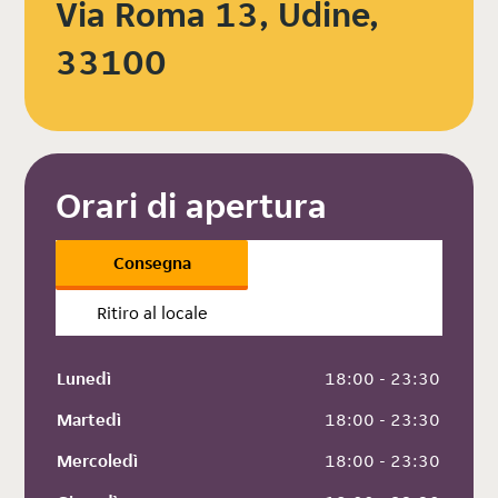
Via Roma 13, Udine,
33100
Orari di apertura
Consegna
Ritiro al locale
Lunedì
 18:00 - 23:30
Martedì
 18:00 - 23:30
Mercoledì
 18:00 - 23:30