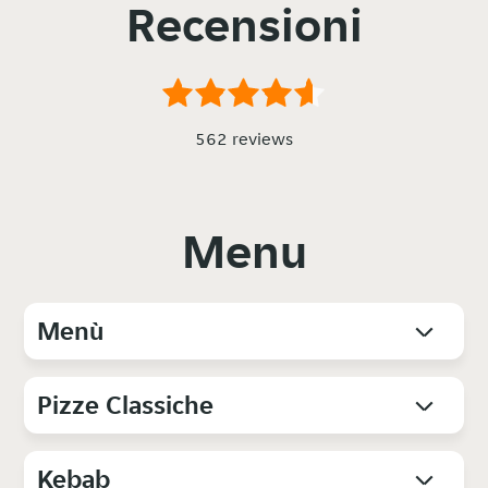
Recensioni
562 reviews
Menu
Menù
Pizze Classiche
Kebab