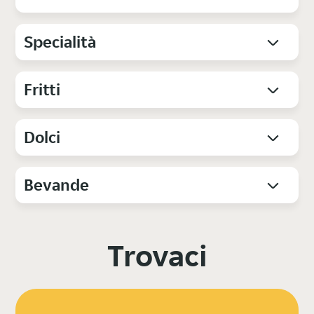
Specialità
Fritti
Dolci
Bevande
Trovaci